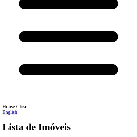
House Close
English
Lista de Imóveis