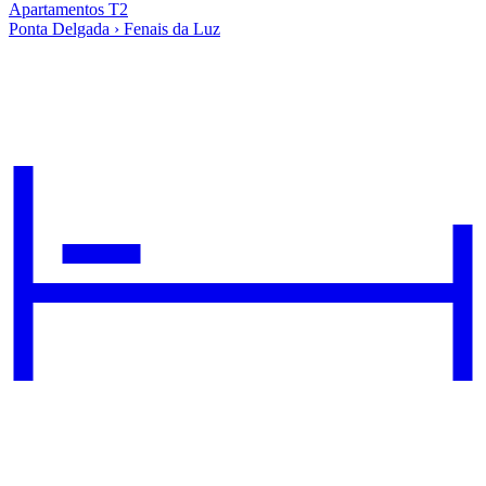
Apartamentos T2
Ponta Delgada › Fenais da Luz