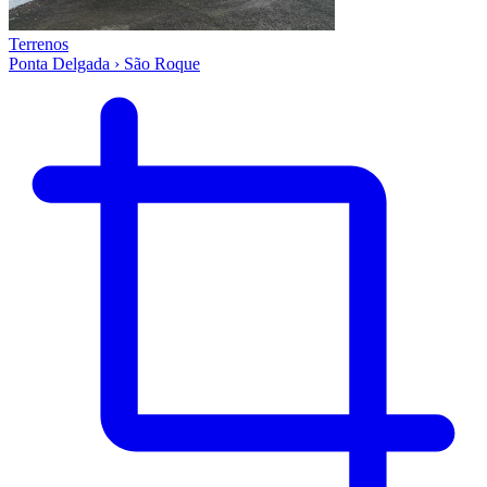
Terrenos
Ponta Delgada › São Roque