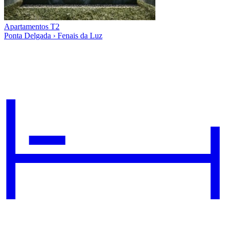
Apartamentos T2
Ponta Delgada › Fenais da Luz