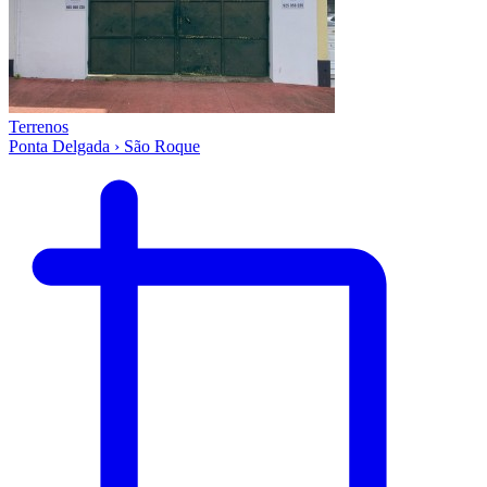
Terrenos
Ponta Delgada › São Roque