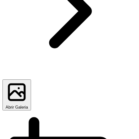
Abrir Galeria