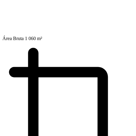
Área Bruta
1 060 m²