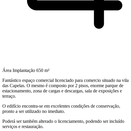
Área Implantação
650 m²
Fantástico espaço comercial licenciado para comercio situado na vila
das Capelas. O mesmo é composto por 2 pisos, enorme parque de
estacionamento, zona de cargas e descargas, sala de exposições e
terraço.
O edifício encontra-se em excelentes condições de conservação,
pronto a ser utilizado no imediato.
Poderá ser também alterado o licenciamento, podendo ser incluído
serviços e restauração.