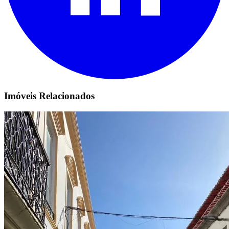
Imóveis Relacionados