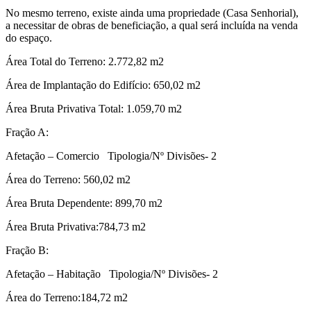
No mesmo terreno, existe ainda uma propriedade (Casa Senhorial),
a necessitar de obras de beneficiação, a qual será incluída na venda
do espaço.
Área Total do Terreno: 2.772,82 m2
Área de Implantação do Edifício: 650,02 m2
Área Bruta Privativa Total: 1.059,70 m2
Fração A:
Afetação – Comercio Tipologia/Nº Divisões- 2
Área do Terreno: 560,02 m2
Área Bruta Dependente: 899,70 m2
Área Bruta Privativa:784,73 m2
Fração B:
Afetação – Habitação Tipologia/Nº Divisões- 2
Área do Terreno:184,72 m2