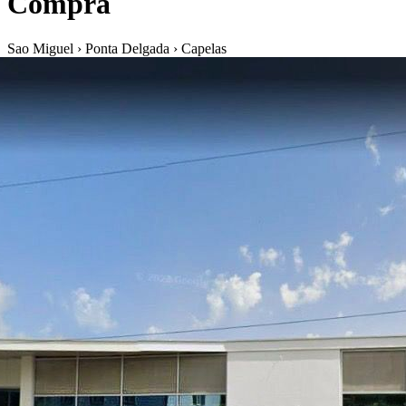
Compra
Sao Miguel › Ponta Delgada › Capelas