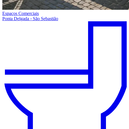
Espaços Comerciais
Ponta Delgada › São Sebastião