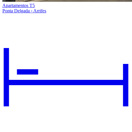
Apartamentos T5
Ponta Delgada › Arrifes