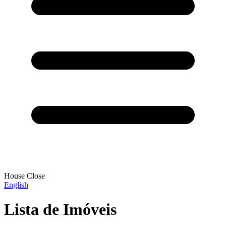
House Close
English
Lista de Imóveis