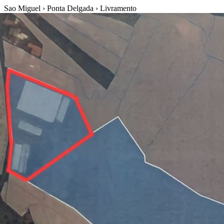
Sao Miguel › Ponta Delgada › Livramento