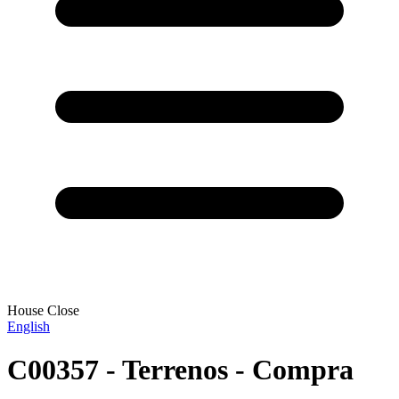
House Close
English
C00357 - Terrenos - Compra