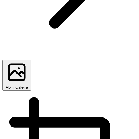
Abrir Galeria