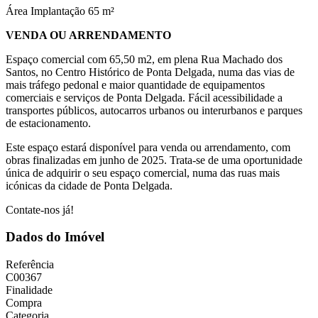
Área Implantação
65 m²
VENDA OU ARRENDAMENTO
Espaço comercial com 65,50 m2, em plena Rua Machado dos
Santos, no Centro Histórico de Ponta Delgada, numa das vias de
mais tráfego pedonal e maior quantidade de equipamentos
comerciais e serviços de Ponta Delgada. Fácil acessibilidade a
transportes públicos, autocarros urbanos ou interurbanos e parques
de estacionamento.
Este espaço estará disponível para venda ou arrendamento, com
obras finalizadas em junho de 2025. Trata-se de uma oportunidade
única de adquirir o seu espaço comercial, numa das ruas mais
icónicas da cidade de Ponta Delgada.
Contate-nos já!
Dados do Imóvel
Referência
C00367
Finalidade
Compra
Categoria