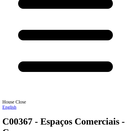
House Close
English
C00367 - Espaços Comerciais -