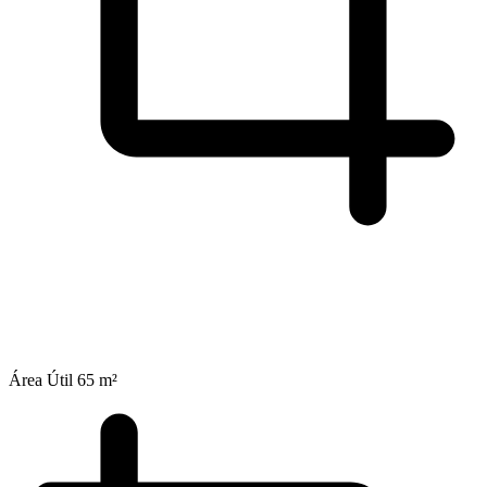
Área Útil
65 m²