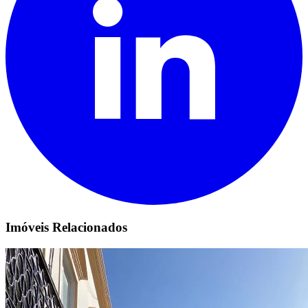
Imóveis Relacionados