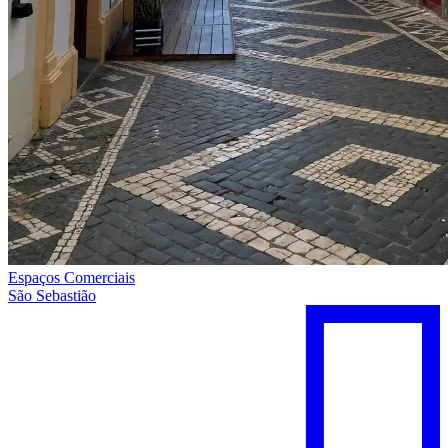
Espaços Comerciais
São Sebastião