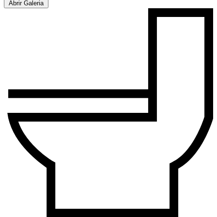
Abrir Galeria