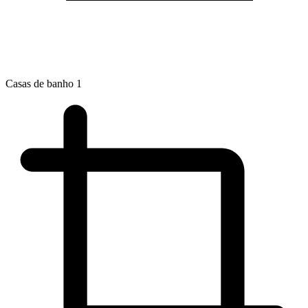
Casas de banho
1