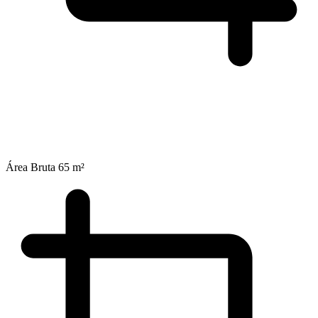
Área Bruta
65 m²