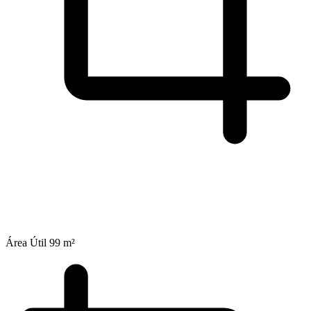
Área Útil
99 m²