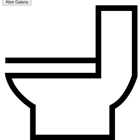
Abrir Galeria