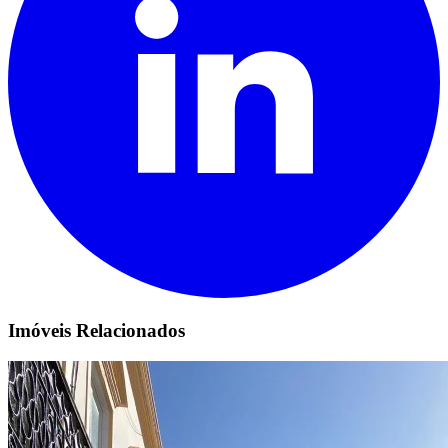
Imóveis Relacionados