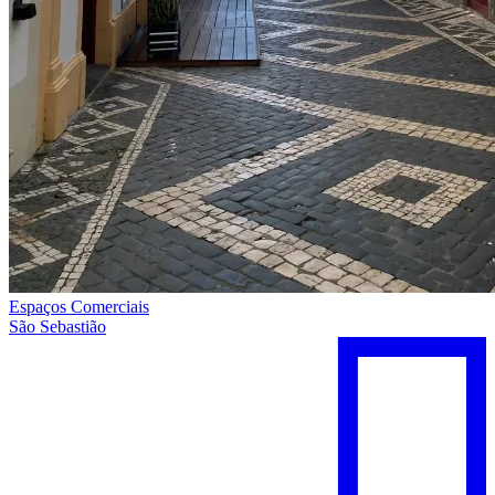
Espaços Comerciais
São Sebastião