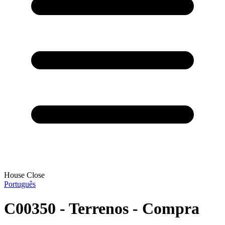
House Close
Português
C00350 - Terrenos - Compra