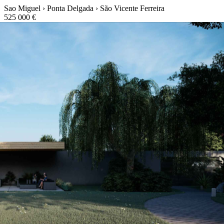
Sao Miguel › Ponta Delgada › São Vicente Ferreira
525 000 €