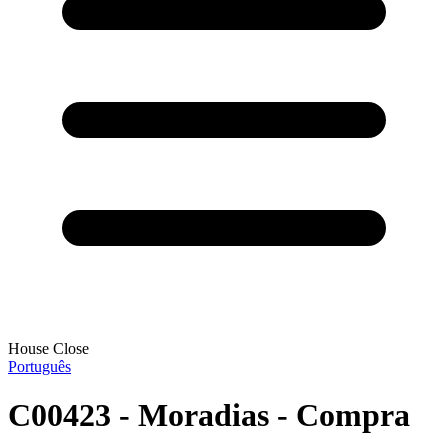
House Close
Português
C00423 - Moradias - Compra